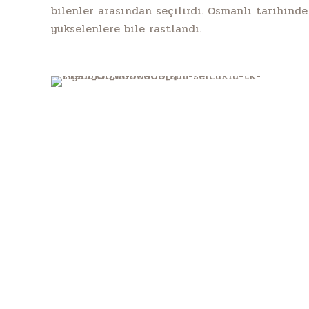
bilenler arasından seçilirdi. Osmanlı tarihind
yükselenlere bile rastlandı.