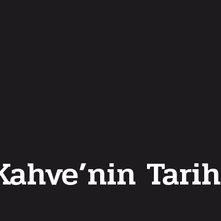
Kahve’nin Tarih